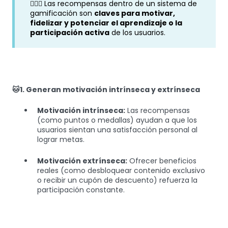
🧙🏼‍♂️ Las recompensas dentro de un sistema de
gamificación son
claves para motivar,
fidelizar y potenciar el aprendizaje o la
participación activa
de los usuarios.
🐱1. Generan motivación intrínseca y extrínseca
Motivación intrínseca:
Las recompensas
(como puntos o medallas) ayudan a que los
usuarios sientan una satisfacción personal al
lograr metas.
Motivación extrínseca:
Ofrecer beneficios
reales (como desbloquear contenido exclusivo
o recibir un cupón de descuento) refuerza la
participación constante.