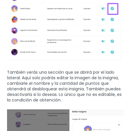
También verás una sección que se abrirá por el lado
lateral. Aquí solo podrás editar la imagen de la insignia,
cambiarle el nombre y la cantidad de puntos que
obtendrá al desbloquear esta insignia. También puedes
desactivarla si lo deseas. Lo único que no es editable, es
la condición de obtención.