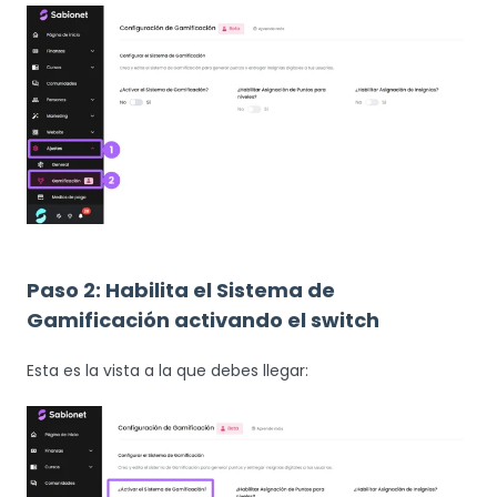
Paso 2: Habilita el Sistema de
Gamificación activando el switch
Esta es la vista a la que debes llegar: