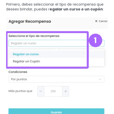
Primero, debes seleccionar el tipo de recompensa que
desees brindar, puedes r
egalar un curso o un cupón
: