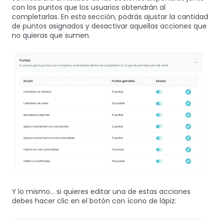
con los puntos que los usuarios obtendrán al
completarlas. En esta sección, podrás ajustar la cantidad
de puntos asignados y desactivar aquellas acciones que
no quieras que sumen.
Y lo mismo... si quieres editar una de estas acciones
debes hacer clic en el botón con ícono de lápiz: