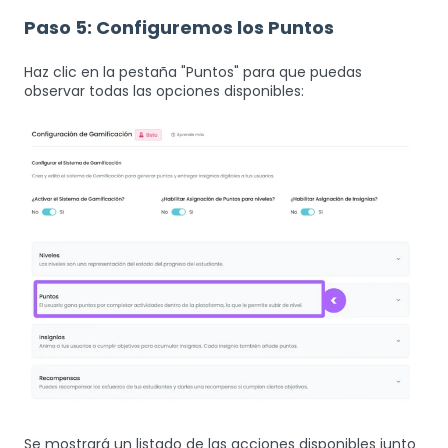
Paso 5: Configuremos los Puntos
Haz clic en la pestaña "Puntos" para que puedas
observar todas las opciones disponibles:
Se mostrará un listado de las acciones disponibles junto