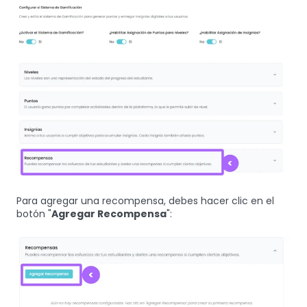
Para agregar una recompensa, debes hacer clic en el
botón "
Agregar Recompensa
":