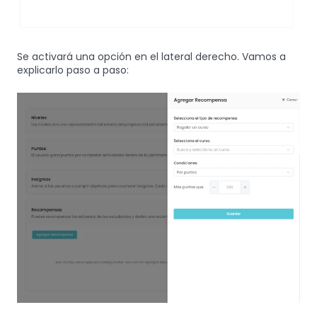
Se activará una opción en el lateral derecho. Vamos a
explicarlo paso a paso: