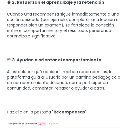
🧠
2.
Refuerzan el aprendizaje y la retención
Cuando una recompensa sigue inmediatamente a una
acción deseada (por ejemplo, completar una lección o
responder bien un examen), se fortalece la conexión
entre el comportamiento y el resultado, generando
aprendizaje significativo.
🎯
3. Ayudan a orientar el comportamiento
Al establecer qué acciones reciben recompensas, la
plataforma guía al usuario por un camino pedagógico o
de comportamiento deseado, como participar en
comunidad, comentar, repasar o ayudar a otros.
Haz clic en la pestaña "
Recompensas
":