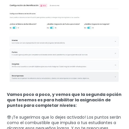
Vamos poco a poco, y vemos que la segunda opción
que tenemos es para habilitar la asignación de
puntos para completar niveles:
🤓 ¡Te sugerimos que lo dejes activado! Los puntos serán
como el combustible que impulsa a tus estudiantes a
alcanzar esos pequeños logros. Y no te preocupes,