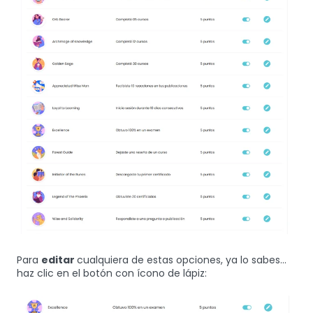
Para
editar
cualquiera de estas opciones, ya lo sabes...
haz clic en el botón con ícono de lápiz: