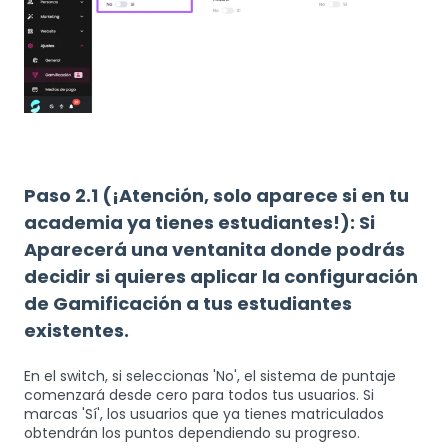
Paso 2.1 (¡Atención, solo aparece si en tu
academia ya tienes estudiantes!): Si
Aparecerá una ventanita donde podrás
decidir si quieres aplicar la configuración
de Gamificación a tus estudiantes
existentes.
En el switch, si seleccionas 'No', el sistema de puntaje
comenzará desde cero para todos tus usuarios. Si
marcas 'Sí', los usuarios que ya tienes matriculados
obtendrán los puntos dependiendo su progreso.