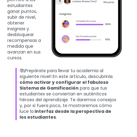
estudiantes
ganar puntos,
subir de nivel,
obtener
insignias y
desbloquear
recompensas a
medida que
avanzan en sus
cursos.
🤓¡Prepárate para llevar tu academia al
siguiente nivel! En este artículo, descubrirás
cómo activar y configurar el fabuloso
Sistema de Gamificación
para que tus
estudiantes se conviertan en auténticos
héroes del aprendizaje. Te daremos consejos
y, por si fuera poco, te mostraremos cómo
luce la
interfaz desde la perspectiva de
los estudiantes
.