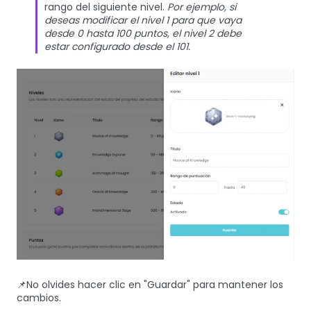
rango del siguiente nivel.
Por ejemplo, si
deseas modificar el nivel 1 para que vaya
desde 0 hasta 100 puntos, el nivel 2 debe
estar configurado desde el 101.
📌No olvides hacer clic en "Guardar" para mantener los
cambios.