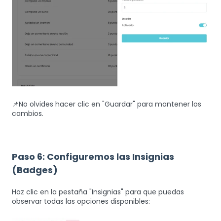
📌No olvides hacer clic en "Guardar" para mantener los
cambios.
Paso 6: Configuremos las Insignias
(Badges)
Haz clic en la pestaña "Insignias" para que puedas
observar todas las opciones disponibles: