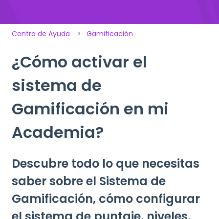
Centro de Ayuda
Gamificación
¿Cómo activar el
sistema de
Gamificación en mi
Academia?
Descubre todo lo que necesitas
saber sobre el Sistema de
Gamificación, cómo configurar
el sistema de puntaje, niveles,