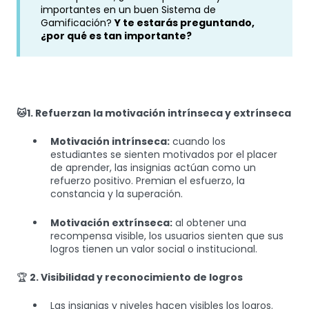
importantes en un buen Sistema de
Gamificación?
Y te estarás preguntando,
¿por qué es tan importante?
🐱1. Refuerzan la motivación intrínseca y extrínseca
Motivación intrínseca:
cuando los
estudiantes se sienten motivados por el placer
de aprender, las insignias actúan como un
refuerzo positivo. Premian el esfuerzo, la
constancia y la superación.
Motivación extrínseca:
al obtener una
recompensa visible, los usuarios sienten que sus
logros tienen un valor social o institucional.
🏆
2. Visibilidad y reconocimiento de logros
Las insignias y niveles hacen visibles los logros.