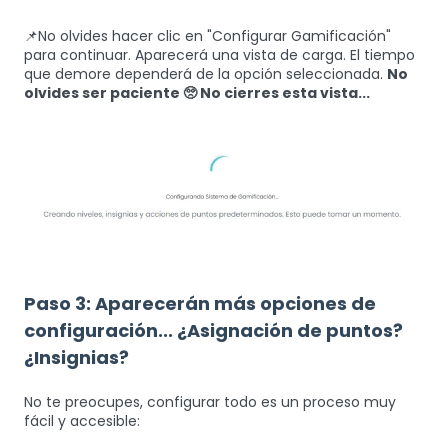
📌No olvides hacer clic en "Configurar Gamificación"
para continuar. Aparecerá una vista de carga. El tiempo
que demore dependerá de la opción seleccionada.
No
olvides ser paciente 🥺 No cierres esta vista...
Paso 3: Aparecerán más opciones de
configuración... ¿Asignación de puntos?
¿Insignias?
No te preocupes, configurar todo es un proceso muy
fácil y accesible: