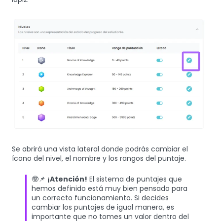
Se abrirá una vista lateral donde podrás cambiar el
ícono del nivel, el nombre y los rangos del puntaje.
🤓📌
¡Atención!
El sistema de puntajes que
hemos definido está muy bien pensado para
un correcto funcionamiento. Si decides
cambiar los puntajes de igual manera, es
importante que no tomes un valor dentro del