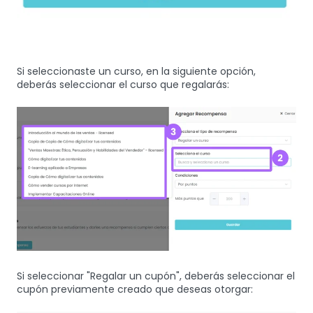
Si seleccionaste un curso, en la siguiente opción,
deberás seleccionar el curso que regalarás:
Si seleccionar "Regalar un cupón", deberás seleccionar el
cupón previamente creado que deseas otorgar: