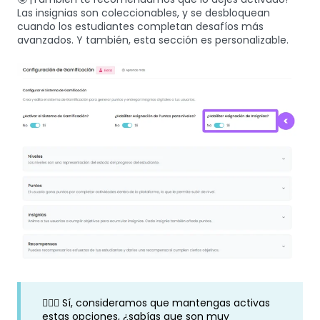
Las insignias son coleccionables, y se desbloquean
cuando los estudiantes completan desafíos más
avanzados. Y también, esta sección es personalizable.
🧙🏼‍♂️ Sí, consideramos que mantengas activas
estas opciones, ¿sabías que son muy