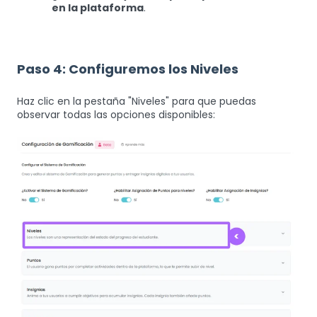
en la plataforma
.
Paso 4: Configuremos los Niveles
Haz clic en la pestaña "Niveles" para que puedas
observar todas las opciones disponibles: