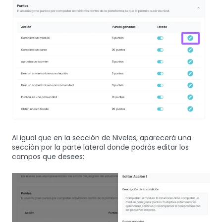
Al igual que en la sección de Niveles, aparecerá una
sección por la parte lateral donde podrás editar los
campos que desees: