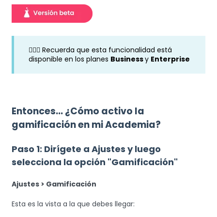
🧙🏼‍♂️ Recuerda que esta funcionalidad está
disponible en los planes
Business
y
Enterprise
Entonces... ¿Cómo activo la
gamificación en mi Academia?
Paso 1: Dirígete a Ajustes y luego
selecciona la opción "Gamificación"
Ajustes > Gamificación
Esta es la vista a la que debes llegar: