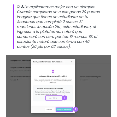
🐱🕹️
Lo explicaremos mejor con un ejemplo:
Cuando completas un curso ganas 20 puntos.
Imagina que tienes un estudiante en tu
Academia que completó 2 cursos. Si
mantienes la opción 'No', este estudiante, al
ingresar a la plataforma, notará que
comenzará con cero puntos. Si marcas 'Sí', el
estudiante notará que comienza con 40
puntos (20 pts por 02 cursos).