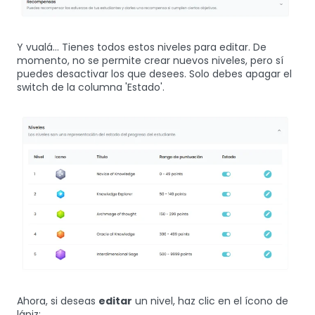
Y vualá... Tienes todos estos niveles para editar. De
momento, no se permite crear nuevos niveles, pero sí
puedes desactivar los que desees. Solo debes apagar el
switch de la columna 'Estado'.
Ahora, si deseas
editar
un nivel, haz clic en el ícono de
lápiz: