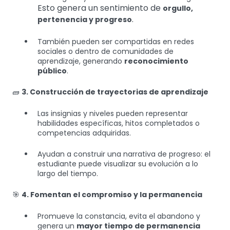
Esto genera un sentimiento de
orgullo,
.
pertenencia y progreso
También pueden ser compartidas en redes
sociales o dentro de comunidades de
aprendizaje, generando
reconocimiento
público
.
🧱
3. Construcción de trayectorias de aprendizaje
Las insignias y niveles pueden representar
habilidades específicas, hitos completados o
competencias adquiridas.
Ayudan a construir una narrativa de progreso: el
estudiante puede visualizar su evolución a lo
largo del tiempo.
🎯
4. Fomentan el compromiso y la permanencia
Promueve la constancia, evita el abandono y
genera un
mayor tiempo de permanencia