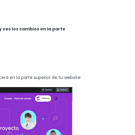
ves los cambios en la parte
rá en la parte superior de tu website: