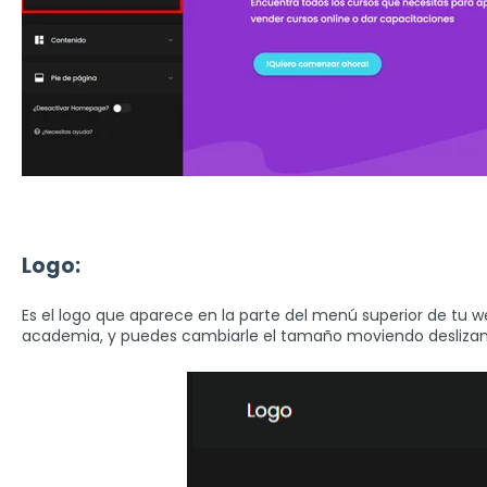
Logo:
Es el logo que aparece en la parte del menú superior de tu we
academia, y puedes cambiarle el tamaño moviendo deslizand