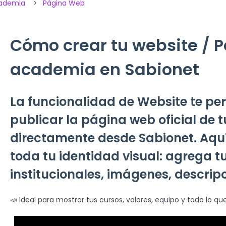
cademia
Página Web
Cómo crear tu website / P
academia en Sabionet
La funcionalidad de Website te per
publicar la página web oficial de
directamente desde Sabionet. Aqu
toda tu identidad visual: agrega tu
institucionales, imágenes, descripc
📣 Ideal para mostrar tus cursos, valores, equipo y todo lo qu