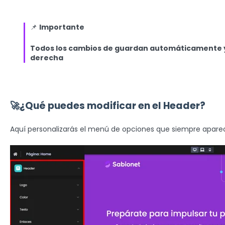
📌
Importante
Todos los cambios de guardan automáticamente y 
derecha
🚀¿Qué puedes modificar en el Header?
Aquí personalizarás el menú de opciones que siempre aparece