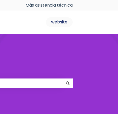
Más asistencia técnica
website