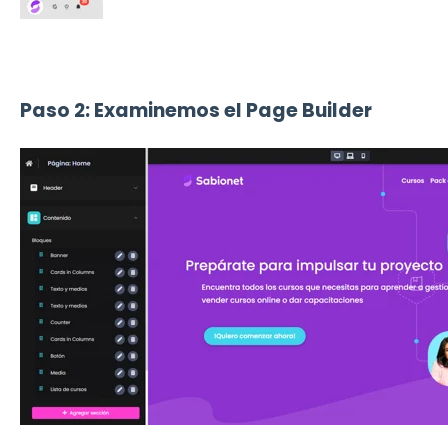
Paso 2: Examinemos el Page Builder