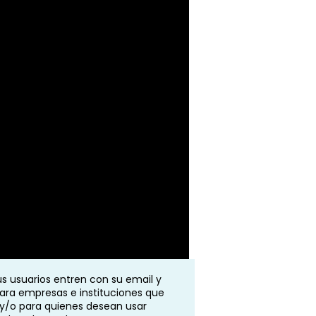
us usuarios entren con su email y
para empresas e instituciones que
y/o para quienes desean usar