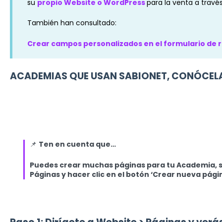
su
propio Website o WordPress
para la venta a travé
También han consultado:
Crear campos personalizados en el formulario de r
ACADEMIAS QUE USAN SABIONET, CONÓCEL
📌
Ten en cuenta que…
Puedes crear muchas páginas para tu Academia, so
Páginas y hacer clic en el botón ‘Crear nueva pági