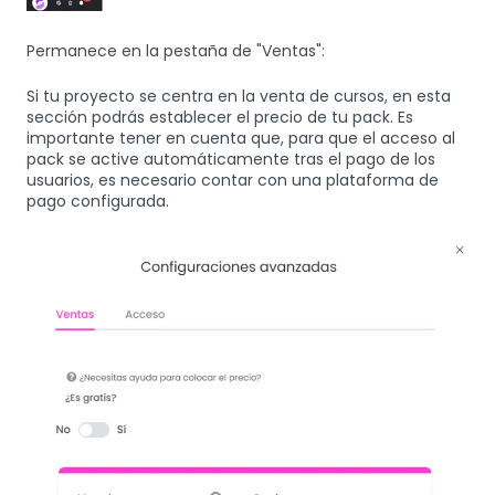
Permanece en la pestaña de "Ventas":
Si tu proyecto se centra en la venta de cursos, en esta
sección podrás establecer el precio de tu pack. Es
importante tener en cuenta que, para que el acceso al
pack se active automáticamente tras el pago de los
usuarios, es necesario contar con una plataforma de
pago configurada.