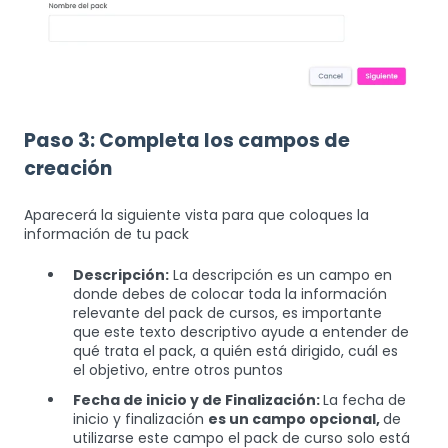
Paso 3: Completa los campos de
creación
Aparecerá la siguiente vista para que coloques la
información de tu pack
Descripción:
La descripción es un campo en
donde debes de colocar toda la información
relevante del pack de cursos, es importante
que este texto descriptivo ayude a entender de
qué trata el pack, a quién está dirigido, cuál es
el objetivo, entre otros puntos
Fecha de inicio y de Finalización:
La fecha de
inicio y finalización
es un campo opcional,
de
utilizarse este campo el pack de curso solo está