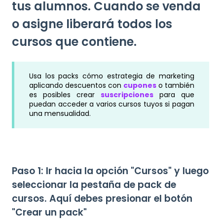
tus alumnos. Cuando se venda
o asigne liberará todos los
cursos que contiene.
Usa los packs cómo estrategia de marketing
aplicando descuentos con
cupones
o también
es posibles crear
suscripciones
para que
puedan acceder a varios cursos tuyos si pagan
una mensualidad.
Paso 1: Ir hacia la opción "Cursos" y luego
seleccionar la pestaña de pack de
cursos. Aquí debes presionar el botón
"Crear un pack"