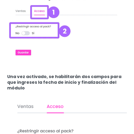
Una vez activado, se habilitarán dos campos para
que ingreses la fecha de inicio y finalización del
módulo