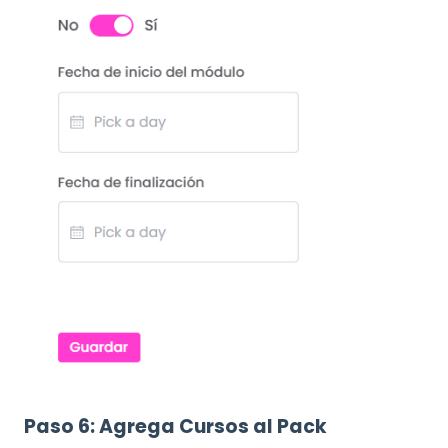
Paso 6: Agrega Cursos al Pack