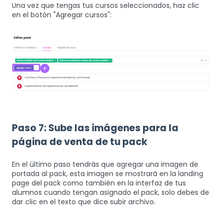
Una vez que tengas tus cursos seleccionados, haz clic
en el botón "Agregar cursos":
Paso 7: Sube las imágenes para la
página de venta de tu pack
En el último paso tendrás que agregar una imagen de
portada al pack, esta imagen se mostrará en la landing
page del pack como también en la interfaz de tus
alumnos cuando tengan asignado el pack, solo debes de
dar clic en el texto que dice subir archivo.