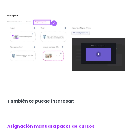
También te puede interesar:
Asignación manual a packs de cursos