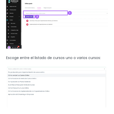
Escoge entre el listado de cursos uno o varios cursos: