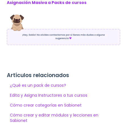
Asignación Masiva a Packs de cursos
Artículos relacionados
¿Qué es un pack de cursos?
Edita y Asigna Instructores a tus cursos
Cómo crear categorías en Sabionet
Cómo crear y editar módulos y lecciones en
Sabionet