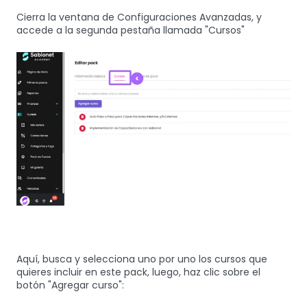
Cierra la ventana de Configuraciones Avanzadas, y
accede a la segunda pestaña llamada "Cursos"
Aquí, busca y selecciona uno por uno los cursos que
quieres incluir en este pack, luego, haz clic sobre el
botón "Agregar curso":