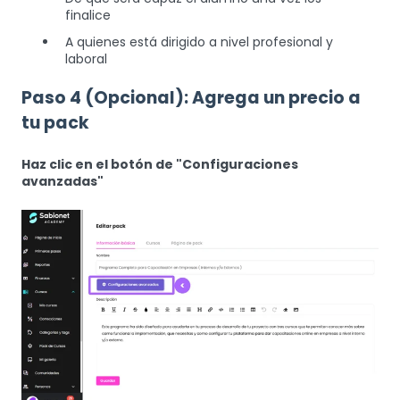
finalice
A quienes está dirigido a nivel profesional y
laboral
Paso 4 (Opcional): Agrega un precio a
tu pack
Haz clic en el botón de "Configuraciones
avanzadas"