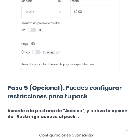
Paso 5 (Opcional): Puedes configurar
restricciones para tu pack
Accede a la pestaña de "Acceso", y activa la opción
de "Restringir acceso al pack":