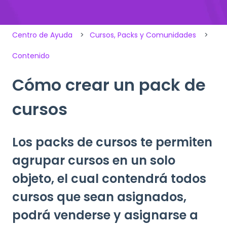
Centro de Ayuda
Cursos, Packs y Comunidades
Contenido
Cómo crear un pack de
cursos
Los packs de cursos te permiten
agrupar cursos en un solo
objeto, el cual contendrá todos
cursos que sean asignados,
podrá venderse y asignarse a