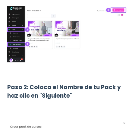
Paso 2: Coloca el Nombre de tu Pack y
haz clic en "Siguiente"