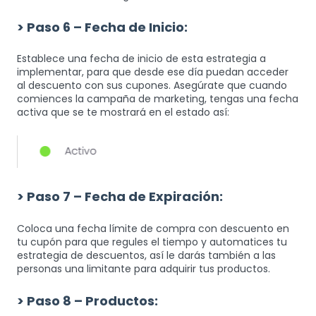
> Paso 6 – Fecha de Inicio:
Establece una fecha de inicio de esta estrategia a
implementar, para que desde ese día puedan acceder
al descuento con sus cupones. Asegúrate que cuando
comiences la campaña de marketing, tengas una fecha
activa que se te mostrará en el estado así:
> Paso 7 – Fecha de Expiración:
Coloca una fecha límite de compra con descuento en
tu cupón para que regules el tiempo y automatices tu
estrategia de descuentos, así le darás también a las
personas una limitante para adquirir tus productos.
> Paso 8 – Productos: