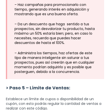
– Haz campañas para promocionarlo con
tiempo, generando interés en adquisición y
mostrando que es una buena oferta.
– Da un descuento que haga sentido a tus
prospectos, sin desvalorizar tu producto, hasta
máximo un 50% estaría bien; pero, en caso lo
necesites, recuerda que puedes hacer
descuentos de hasta el 100%.
– Administra los tiempos, haz ofertas de este
tipo de manera inteligente sin saturar a tus
prospectos, pues así creerán que en cualquier
momento podrían adquirirlo y es posible que
posterguen, debido a la concurrencia.
> Paso 5 – Límite de Ventas:
Establece un límite de cupos o disponibilidad de un
cupón, con esto podrás regular la cantidad de ventas a
realizar con este código.