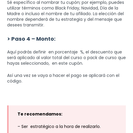
Sé específico al nombrar tu cupón; por ejemplo, puedes
utilizar términos como Black Friday, Navidad, Día de la
Madre o incluso el nombre de tu afiliado. La elección del
nombre dependerá de tu estrategia y del mensaje que
desees transmitir.
> Paso 4 – Monto:
Aquí podrás definir en porcentaje %, el descuento que
será aplicado al valor total del curso o pack de curso que
hayas seleccionado, en este cupón.
Así una vez se vaya a hacer el pago se aplicará con el
código.
Te recomendamos:
– Ser estratégico a la hora de realizarlo.