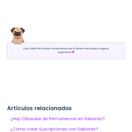
Artículos relacionados
¿Hay Cláusulas de Permanencia en Sabionet?
¿Cómo crear Suscripciones con Sabionet?