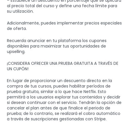
– Establece un descuento en porcentaje que se aplicará
al precio total del curso y define una fecha límite para
su utilización.
Adicionalmente, puedes implementar precios especiales
de oferta.
Recuerda anunciar en tu plataforma los cupones
disponibles para maximizar tus oportunidades de
upselling.
¡CONSIDERA OFRECER UNA PRUEBA GRATUITA A TRAVÉS DE
UN CUPÓN!
En lugar de proporcionar un descuento directo en la
compra de tus cursos, puedes habilitar períodos de
prueba gratuita, similar a lo que hace Netflix. Esto
permitirá a los usuarios explorar tus contenidos y decidir
si desean continuar con el servicio. Tendrán la opción de
cancelar el plan antes de que finalice el periodo de
prueba; de lo contrario, se realizará el cobro automático
a través de suscripciones gestionadas con Stripe.