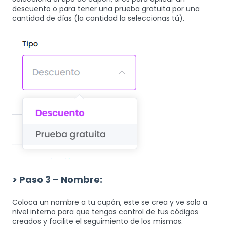
descuento o para tener una prueba gratuita por una
cantidad de días (la cantidad la seleccionas tú).
> Paso 3 – Nombre:
Coloca un nombre a tu cupón, este se crea y ve solo a
nivel interno para que tengas control de tus códigos
creados y facilite el seguimiento de los mismos.