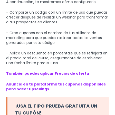
A continuación, te mostramos cómo configurarlo:
– Comparte un código con un límite de uso que puedas
ofrecer después de realizar un webinar para transformar
a tus prospectos en clientes.
– Crea cupones con el nombre de tus afiliados de
marketing para que puedas rastrear todas las ventas
generadas por este código.
– Aplica un descuento en porcentaje que se reflejará en
el precio total del curso, asegurándote de establecer
una fecha límite para su uso.
También puedes aplicar Precios de oferta
Anuncia en tu plataforma tus cupones disponibles
para hacer upsellings
¡USA EL TIPO PRUEBA GRATUITA UN
TU CUPÓN!