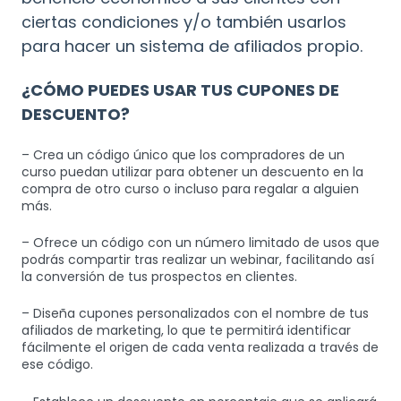
ciertas condiciones y/o también usarlos
para hacer un sistema de afiliados propio.
¿CÓMO PUEDES USAR TUS CUPONES DE
DESCUENTO?
– Crea un código único que los compradores de un
curso puedan utilizar para obtener un descuento en la
compra de otro curso o incluso para regalar a alguien
más.
– Ofrece un código con un número limitado de usos que
podrás compartir tras realizar un webinar, facilitando así
la conversión de tus prospectos en clientes.
– Diseña cupones personalizados con el nombre de tus
afiliados de marketing, lo que te permitirá identificar
fácilmente el origen de cada venta realizada a través de
ese código.