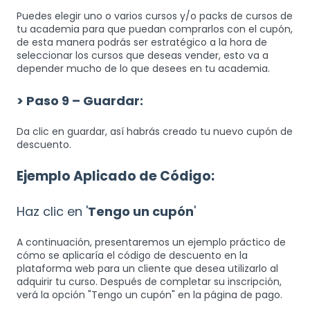
Puedes elegir uno o varios cursos y/o packs de cursos de
tu academia para que puedan comprarlos con el cupón,
de esta manera podrás ser estratégico a la hora de
seleccionar los cursos que deseas vender, esto va a
depender mucho de lo que desees en tu academia.
> Paso 9 – Guardar:
Da clic en guardar, así habrás creado tu nuevo cupón de
descuento.
Ejemplo Aplicado de Código:
Haz clic en '
Tengo un cupón
'
A continuación, presentaremos un ejemplo práctico de
cómo se aplicaría el código de descuento en la
plataforma web para un cliente que desea utilizarlo al
adquirir tu curso. Después de completar su inscripción,
verá la opción "Tengo un cupón" en la página de pago.