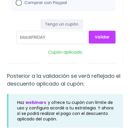
Posterior a la validación se verá reflejado el
descuento aplicado al cupón:
Haz
webinars
y ofrece tu cupón con límite de
uso y configura acordé a tu estrategia. Y ahora
sí se podrá realizar el pago con el descuento
aplicado del cupón.