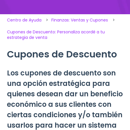
Centro de Ayuda
Finanzas: Ventas y Cupones
Cupones de Descuento: Personaliza acordé a tu
estrategia de venta
Cupones de Descuento
Los cupones de descuento son
una opción estratégica para
quienes desean dar un beneficio
económico a sus clientes con
ciertas condiciones y/o también
usarlos para hacer un sistema