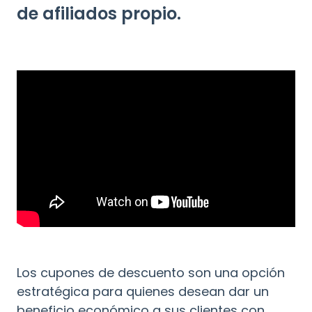
de afiliados propio.
Los cupones de descuento son una opción
estratégica para quienes desean dar un
beneficio económico a sus clientes con