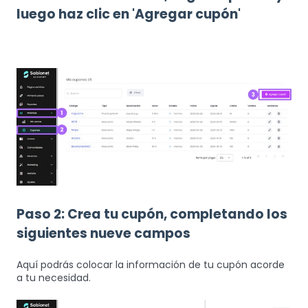
luego haz clic en 'Agregar cupón'
Paso 2: Crea tu cupón, completando los
siguientes nueve campos
Aquí podrás colocar la información de tu cupón acorde
a tu necesidad.