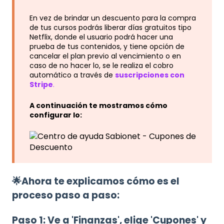
En vez de brindar un descuento para la compra
de tus cursos podrás liberar días gratuitos tipo
Netflix, donde el usuario podrá hacer una
prueba de tus contenidos, y tiene opción de
cancelar el plan previo al vencimiento o en
caso de no hacer lo, se le realiza el cobro
automático a través de
suscripciones con
Stripe
.
A continuación te mostramos cómo
configurar lo:
🌟Ahora te explicamos cómo es el
proceso paso a paso:
Paso 1: Ve a 'Finanzas', elige 'Cupones' y