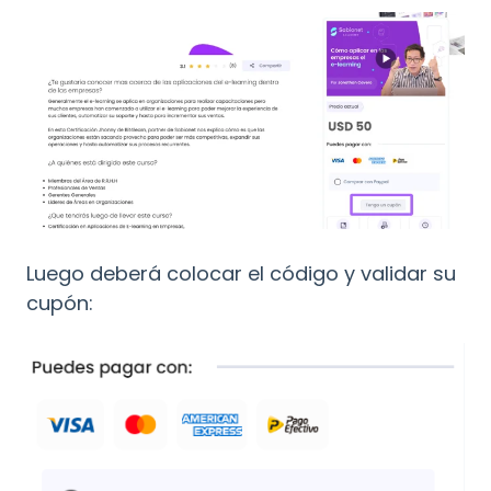
Luego deberá colocar el código y validar su
cupón: