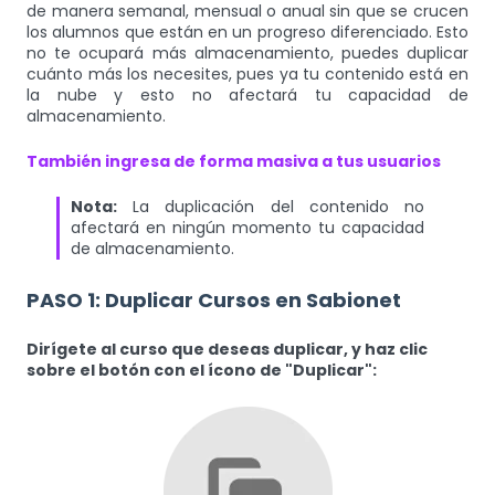
de manera semanal, mensual o anual sin que se crucen
los alumnos que están en un progreso diferenciado. Esto
no te ocupará más almacenamiento, puedes duplicar
cuánto más los necesites, pues ya tu contenido está en
la nube y esto no afectará tu capacidad de
almacenamiento.
También ingresa de forma masiva a tus usuarios
Nota:
La duplicación del contenido no
afectará en ningún momento tu capacidad
de almacenamiento.
PASO 1: Duplicar Cursos en Sabionet
Dirígete al curso que deseas duplicar, y haz clic
sobre el botón con el ícono de "Duplicar":