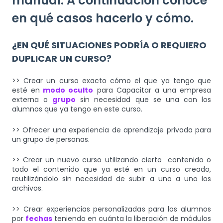
manual. A continuación conoce
en qué casos hacerlo y cómo.
¿EN QUÉ SITUACIONES PODRÍA O REQUIERO
DUPLICAR UN CURSO?
>> Crear un curso exacto cómo el que ya tengo que
esté en
modo oculto
para Capacitar a una empresa
externa o
grupo
sin necesidad que se una con los
alumnos que ya tengo en este curso.
>> Ofrecer una experiencia de aprendizaje privada para
un grupo de personas.
>> Crear un nuevo curso utilizando cierto contenido o
todo el contenido que ya esté en un curso creado,
reutilizándolo sin necesidad de subir a uno a uno los
archivos.
>> Crear experiencias personalizadas para los alumnos
por
fechas
teniendo en cuánta la liberación de módulos