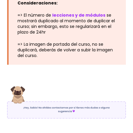
Consideraciones:
=> El número de
lecciones y de módulos
se
mostrará duplicado al momento de duplicar el
curso; sin embargo, esto se regularizará en el
plazo de 24hr
=> La imagen de portada del curso, no se
duplicará, deberás de volver a subir la imagen
del curso.