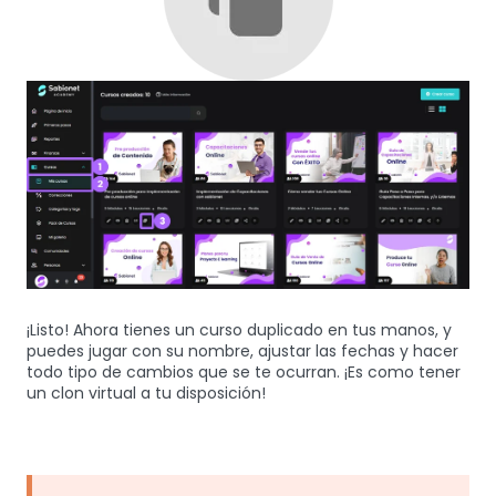
¡Listo! Ahora tienes un curso duplicado en tus manos, y
puedes jugar con su nombre, ajustar las fechas y hacer
todo tipo de cambios que se te ocurran. ¡Es como tener
un clon virtual a tu disposición!