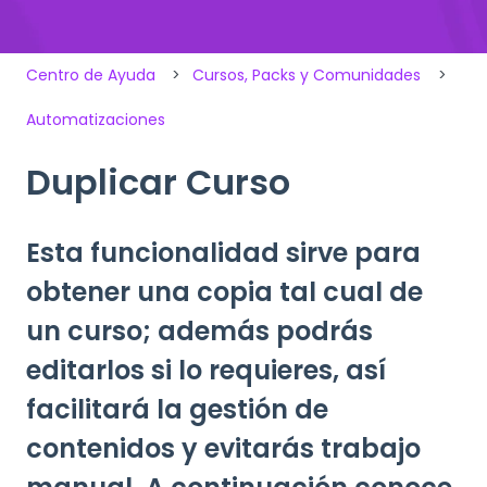
Centro de Ayuda
Cursos, Packs y Comunidades
Automatizaciones
Duplicar Curso
Esta funcionalidad sirve para
obtener una copia tal cual de
un curso; además podrás
editarlos si lo requieres, así
facilitará la gestión de
contenidos y evitarás trabajo