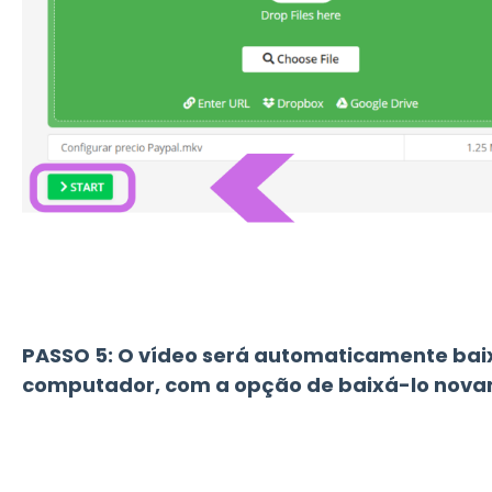
PASSO 5: O vídeo será automaticamente bai
computador, com a opção de baixá-lo nova