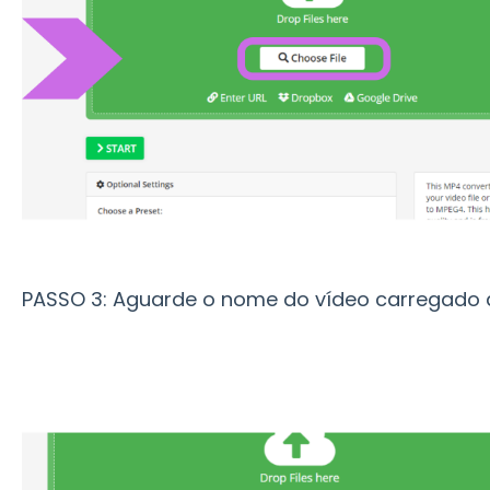
PASSO 3: Aguarde o nome do vídeo carregado 