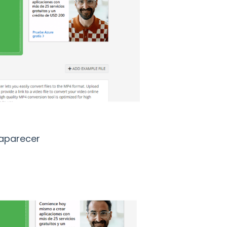
aparecer