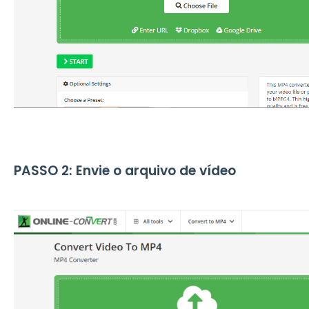
PASSO 2: Envie o arquivo de vídeo