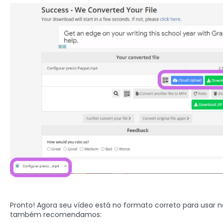
Pronto! Agora seu vídeo está no formato correto para usar 
também recomendamos: