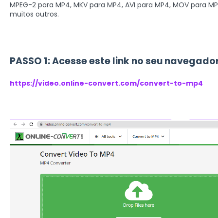
MPEG-2 para MP4, MKV para MP4, AVI para MP4, MOV para MP
muitos outros.
PASSO 1: Acesse este link no seu navegado
https://video.online-convert.com/convert-to-mp4