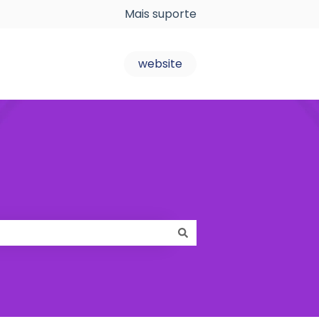
Mais suporte
website