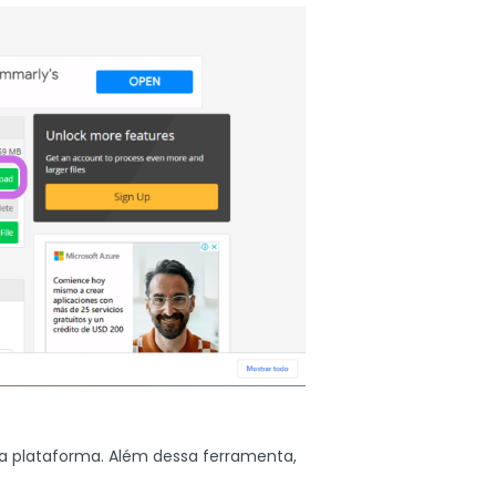
na plataforma. Além dessa ferramenta,