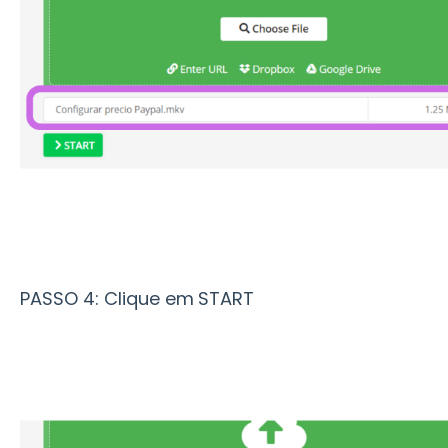
PASSO 4: Clique em
START