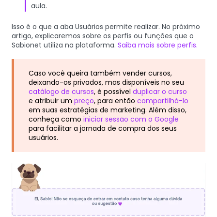
aula.
Isso é o que a aba Usuários permite realizar. No próximo
artigo, explicaremos sobre os perfis ou funções que o
Sabionet utiliza na plataforma.
Saiba mais sobre perfis.
Caso você queira também vender cursos,
deixando-os privados, mas disponíveis no seu
catálogo de cursos
, é possível
duplicar o curso
e atribuir um
preço
, para então
compartilhá-lo
em suas estratégias de marketing. Além disso,
conheça como
iniciar sessão com o Google
para facilitar a jornada de compra dos seus
usuários.