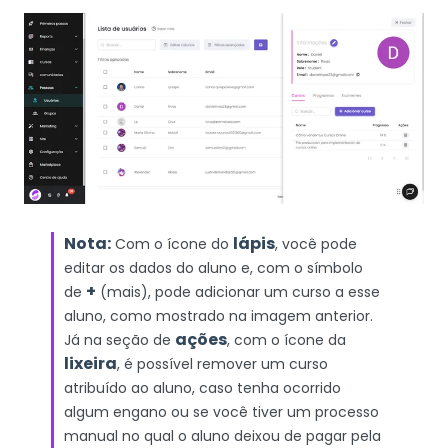
Nota:
lápis
Com o ícone do
, você pode
editar os dados do aluno e, com o símbolo
+
de
(mais), pode adicionar um curso a esse
aluno, como mostrado na imagem anterior.
ações
Já na seção de
, com o ícone da
lixeira
, é possível remover um curso
atribuído ao aluno, caso tenha ocorrido
algum engano ou se você tiver um processo
manual no qual o aluno deixou de pagar pela