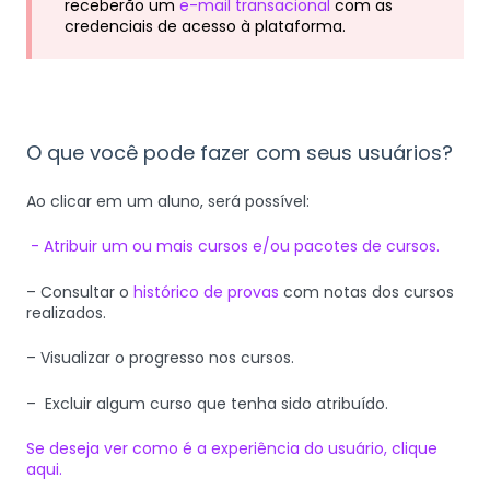
receberão um
e-mail transacional
com as
credenciais de acesso à plataforma.
O que você pode fazer com seus usuários?
Ao clicar em um aluno, será possível:
- Atribuir um ou mais cursos e/ou pacotes de cursos.
– Consultar o
histórico de provas
com notas dos cursos
realizados.
– Visualizar o progresso nos cursos.
– Excluir algum curso que tenha sido atribuído.
Se deseja ver como é a experiência do usuário, clique
aqui.