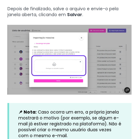
Depois de finalizado, salve o arquivo e envie-o pela
janela aberta, clicando em
Salvar
.
📌 Nota:
Caso ocorra um erro, a própria janela
mostrará o motivo (por exemplo, se algum e-
mail já estiver registrado na plataforma). Não é
possível criar o mesmo usuário duas vezes
com o mesmo e-mail.