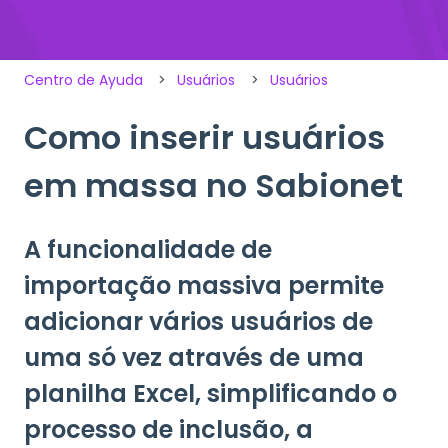
Centro de Ayuda
Usuários
Usuários
Como inserir usuários
em massa no Sabionet
A funcionalidade de
importação massiva permite
adicionar vários usuários de
uma só vez através de uma
planilha Excel, simplificando o
processo de inclusão, a