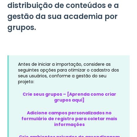
distribuição de conteúdos e a
gestão da sua academia por
grupos.
Antes de iniciar a importação, considere as
seguintes opções para otimizar o cadastro dos
seus usuários, conforme a gestão do seu
projeto:
Crie seus grupos – [Aprenda como criar
grupos aqui]
Adicione campos personalizados no
formulário de registro para coletar mais
informações