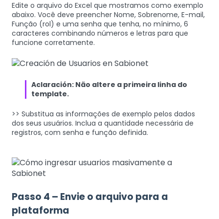
Edite o arquivo do Excel que mostramos como exemplo
abaixo. Você deve preencher Nome, Sobrenome, E-mail,
Função (rol) e uma senha que tenha, no mínimo, 6
caracteres combinando números e letras para que
funcione corretamente.
Aclaración: Não altere a primeira linha do
template.
>> Substitua as informações de exemplo pelos dados
dos seus usuários. Inclua a quantidade necessária de
registros, com senha e função definida.
Passo 4 – Envie o arquivo para a
plataforma