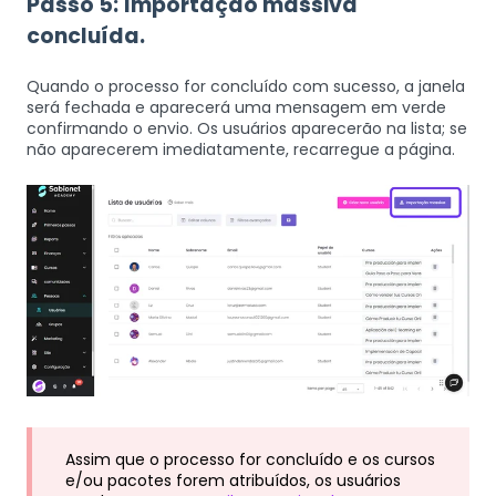
Passo 5:
Importação massiva
concluída.
Quando o processo for concluído com sucesso, a janela
será fechada e aparecerá uma mensagem em verde
confirmando o envio. Os usuários aparecerão na lista; se
não aparecerem imediatamente, recarregue a página.
Assim que o processo for concluído e os cursos
e/ou pacotes forem atribuídos, os usuários