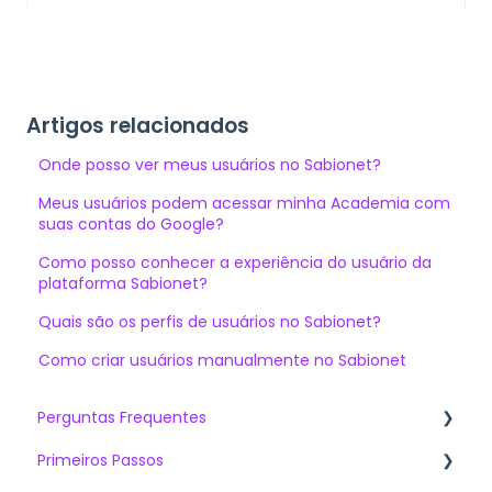
Artigos relacionados
Onde posso ver meus usuários no Sabionet?
Meus usuários podem acessar minha Academia com
suas contas do Google?
Como posso conhecer a experiência do usuário da
plataforma Sabionet?
Quais são os perfis de usuários no Sabionet?
Como criar usuários manualmente no Sabionet
Perguntas Frequentes
Primeiros Passos
Artigos mais vistos