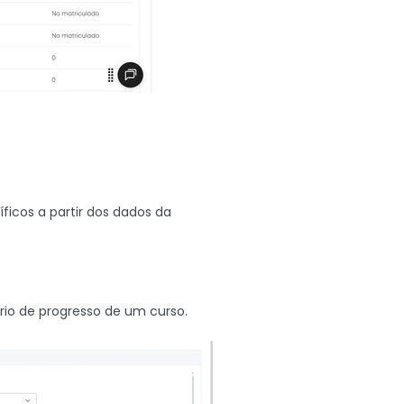
íficos a partir dos dados da
rio de progresso de um curso.