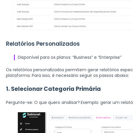
Relatórios Personalizados
Disponível para os planos: “Business” e “Enterprise”
Os relatórios personalizados permitem gerar relatórios espec
plataforma. Para isso, é necessário seguir os passos abaixo:
1. Selecionar Categoria Primária
Pergunte-se: O que quero analisar?
Exemplo: gerar um relató