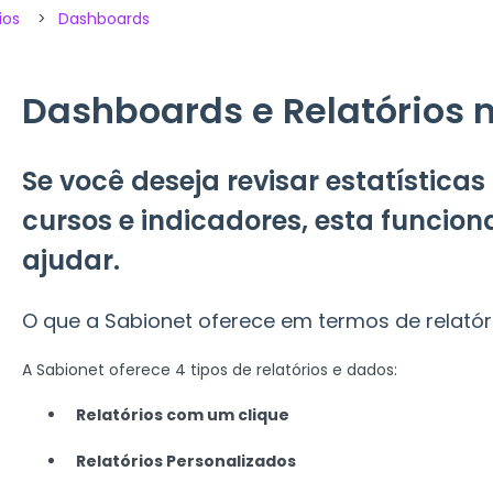
ios
Dashboards
Dashboards e Relatórios 
Se você deseja revisar estatísticas
cursos e indicadores, esta funcion
ajudar.
O que a Sabionet oferece em termos de relatór
A Sabionet oferece 4 tipos de relatórios e dados:
Relatórios com um clique
Relatórios Personalizados