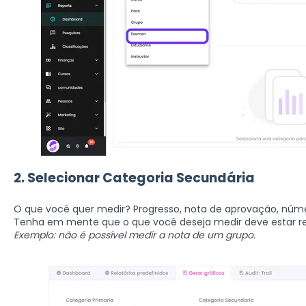
2. Selecionar Categoria Secundária
O que você quer medir? Progresso, nota de aprovação, númer
Tenha em mente que o que você deseja medir deve estar re
Exemplo: não é possível medir a nota de um grupo.