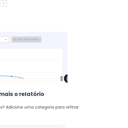
mais o relatório
s? Adicione uma categoria para refinar