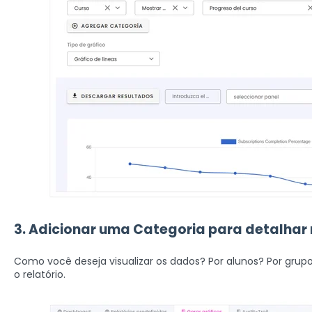
3. Adicionar uma Categoria para detalhar 
Como você deseja visualizar os dados? Por alunos? Por grupo
o relatório.