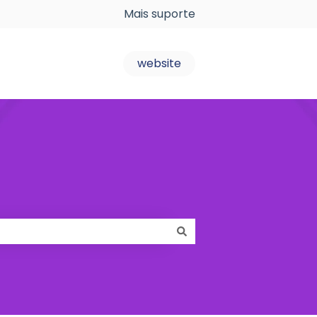
Mais suporte
website