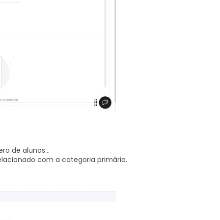
o de alunos...
lacionado com a categoria primária.