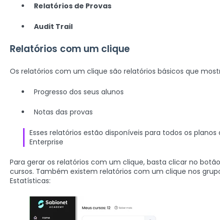
Relatórios de Provas
Audit Trail
Relatórios com um clique
Os relatórios com um clique são relatórios básicos que mos
Progresso dos seus alunos
Notas das provas
Esses relatórios estão disponíveis para todos os planos 
Enterprise
Para gerar os relatórios com um clique, basta clicar no botã
cursos. Também existem relatórios com um clique nos grupos
Estatísticas: