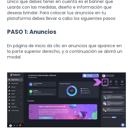
único que debes tener en cuenta es el banner que
usarás con las medidas, diseño e información que
deseas brindar. Para colocar tus anuncios en tu
plataforma debes llevar a cabo los siguientes pasos:
PASO 1: Anuncios
En página de inicio da clic en anuncios que aparece en
la parte superior derecho, y a continuación se abrirá un
modal.