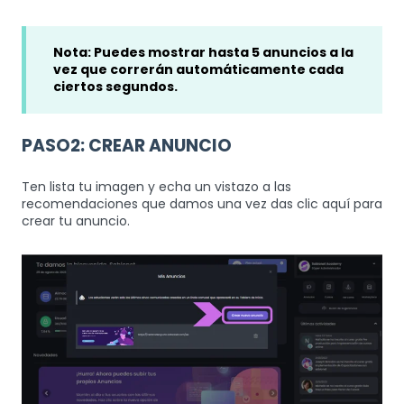
Nota: Puedes mostrar hasta 5 anuncios a la
vez que correrán automáticamente cada
ciertos segundos.
PASO2: CREAR ANUNCIO
Ten lista tu imagen y echa un vistazo a las
recomendaciones que damos una vez das clic aquí para
crear tu anuncio.