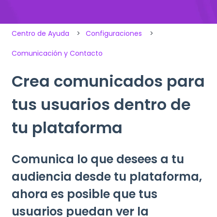
Centro de Ayuda
Configuraciones
Comunicación y Contacto
Crea comunicados para
tus usuarios dentro de
tu plataforma
Comunica lo que desees a tu
audiencia desde tu plataforma,
ahora es posible que tus
usuarios puedan ver la