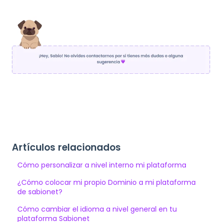
Artículos relacionados
Cómo personalizar a nivel interno mi plataforma
¿Cómo colocar mi propio Dominio a mi plataforma
de sabionet?
Cómo cambiar el idioma a nivel general en tu
plataforma Sabionet