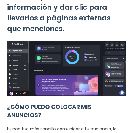
información y dar clic para
llevarlos a páginas externas
que menciones.
¿CÓMO PUEDO COLOCAR MIS
ANUNCIOS?
Nunca fue más sencillo comunicar a tu audiencia, lo