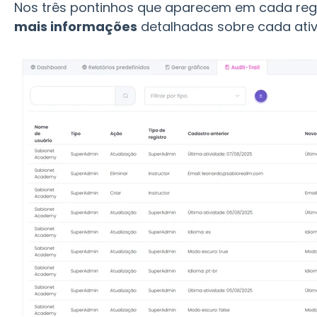
Nos três pontinhos que aparecem em cada regi
mais informações
detalhadas sobre cada ativ