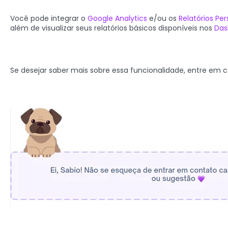
Você pode integrar o
Google Analytics
e/ou os
Relatórios Pe
além de visualizar seus relatórios básicos disponíveis nos
Das
Se desejar saber mais sobre essa funcionalidade, entre em 