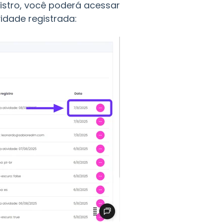
stro, você poderá acessar
idade registrada: