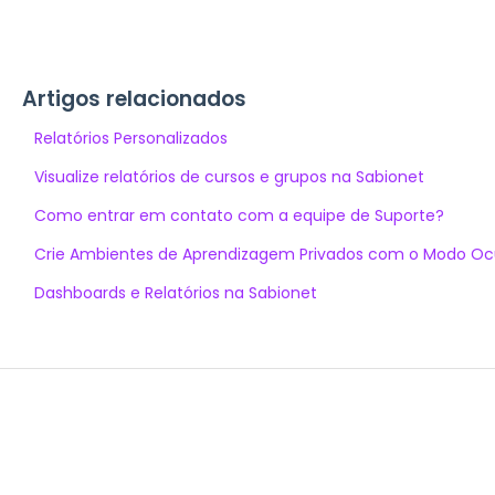
Artigos relacionados
Relatórios Personalizados
Visualize relatórios de cursos e grupos na Sabionet
Como entrar em contato com a equipe de Suporte?
Crie Ambientes de Aprendizagem Privados com o Modo Oc
Dashboards e Relatórios na Sabionet