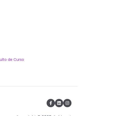
ulto de Curso