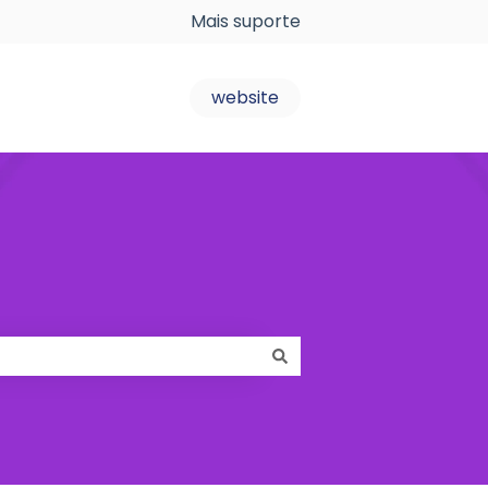
Mais suporte
website