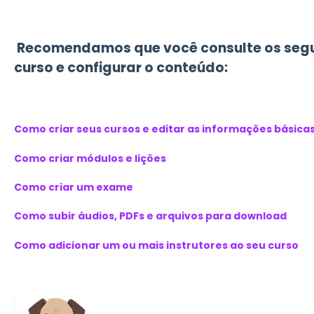
Recomendamos que você consulte os seguin
curso e configurar o conteúdo:
Como criar seus cursos e editar as informações básica
Como criar módulos e lições
Como criar um exame
Como subir áudios, PDFs e arquivos para download
Como adicionar um ou mais instrutores ao seu curso