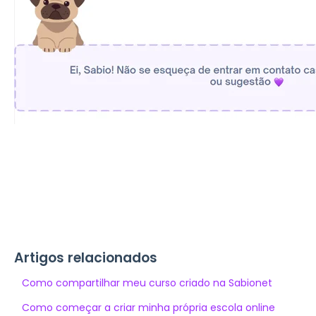
Artigos relacionados
Como compartilhar meu curso criado na Sabionet
Como começar a criar minha própria escola online