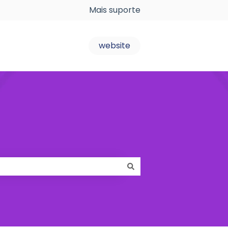
Mais suporte
website