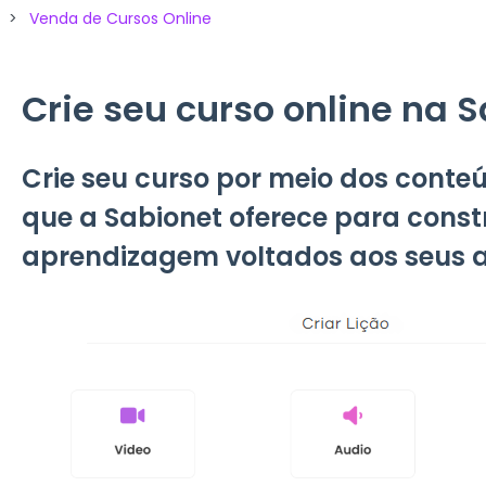
Venda de Cursos Online
Crie seu curso online na 
Crie seu curso por meio dos conte
que a Sabionet oferece para const
aprendizagem voltados aos seus a