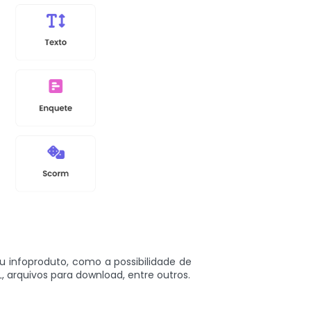
eu infoproduto, como a possibilidade de
, arquivos para download, entre outros.