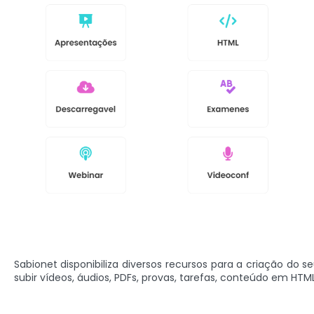
Sabionet disponibiliza diversos recursos para a criação do s
subir vídeos, áudios, PDFs, provas, tarefas, conteúdo em HTML