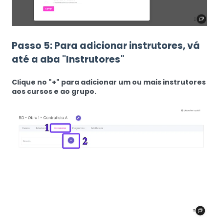
Passo 5: Para adicionar instrutores, vá
até a aba "Instrutores"
Clique no "+" para adicionar um ou mais instrutores
aos cursos e ao grupo.