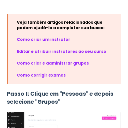
Veja também artigos relacionados que
podem ajudá-lo a completar sua busca:
Como criar um instrutor
Editar e atribuir instrutores ao seu curso
Como criar e administrar grupos
Como corrigir exames
Passo 1: Clique em "Pessoas" e depois
selecione "Grupos"