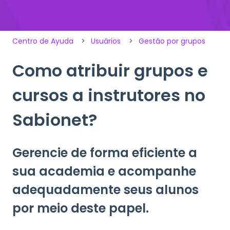
Centro de Ayuda
Usuários
Gestão por grupos
Como atribuir grupos e
cursos a instrutores no
Sabionet?
Gerencie de forma eficiente a
sua academia e acompanhe
adequadamente seus alunos
por meio deste papel.