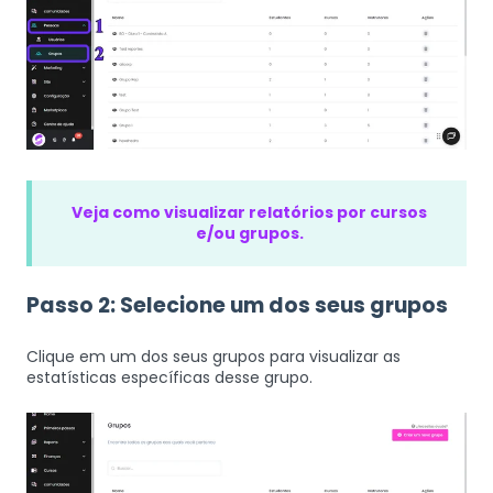
Veja como visualizar relatórios por cursos
e/ou grupos.
Passo 2: Selecione um dos seus grupos
Clique em um dos seus grupos para visualizar as
estatísticas específicas desse grupo.