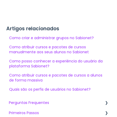
Artigos relacionados
Como criar e administrar grupos no Sabionet?
Como atribuir cursos e pacotes de cursos
manualmente aos seus alunos no Sabionet
Como posso conhecer a experiência do usuário da
plataforma Sabionet?
Como atribuir cursos e pacotes de cursos a alunos
de forma massiva
Quais são os perfis de usuários no Sabionet?
Perguntas Frequentes
Primeiros Passos
Artigos mais vistos