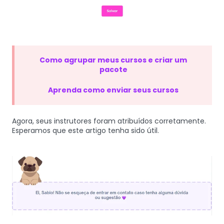
Como agrupar meus cursos e criar um
pacote
Aprenda como enviar seus cursos
Agora, seus instrutores foram atribuídos corretamente.
Esperamos que este artigo tenha sido útil.