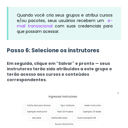
Quando você cria seus grupos e atribui cursos
e/ou pacotes, seus usuários recebem um
e-
mail transacional
com suas credenciais para
que possam acessar.
Passo 6: Selecione os instrutores
Em seguida, clique em "Salvar" e pronto — seus
instrutores terão sido atribuídos a este grupo e
terão acesso aos cursos e conteúdos
correspondentes.