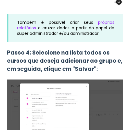
Também é possível criar seus
próprios
relatórios
e cruzar dados a partir do papel de
super administrador e/ou administrador.
Passo 4: Selecione na lista todos os
cursos que deseja adicionar ao grupo e,
em seguida, clique em "Salvar":